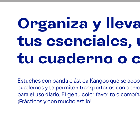
Organiza y llev
tus esenciales,
tu cuaderno o 
Estuches con banda elástica Kangoo que se acopl
cuadernos y te permiten transportarlos con como
para el uso diario. Elige tu color favorito o combín
¡Prácticos y con mucho estilo!