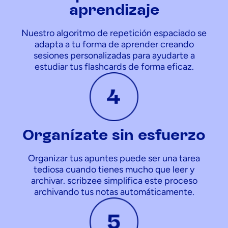
aprendizaje
Nuestro algoritmo de repetición espaciado se
adapta a tu forma de aprender creando
sesiones personalizadas para ayudarte a
estudiar tus flashcards de forma eficaz.
Organízate sin esfuerzo
Organizar tus apuntes puede ser una tarea
tediosa cuando tienes mucho que leer y
archivar. scribzee simplifica este proceso
archivando tus notas automáticamente.