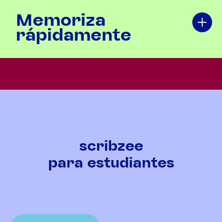
Memoriza
rápidamente
scribzee
para estudiantes