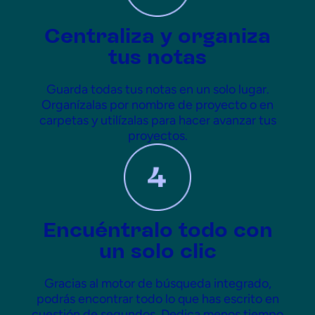
Centraliza y organiza
tus notas
Guarda todas tus notas en un solo lugar.
Organízalas por nombre de proyecto o en
carpetas y utilízalas para hacer avanzar tus
proyectos.
Encuéntralo todo con
un solo clic
Gracias al motor de búsqueda integrado,
podrás encontrar todo lo que has escrito en
cuestión de segundos. Dedica menos tiempo