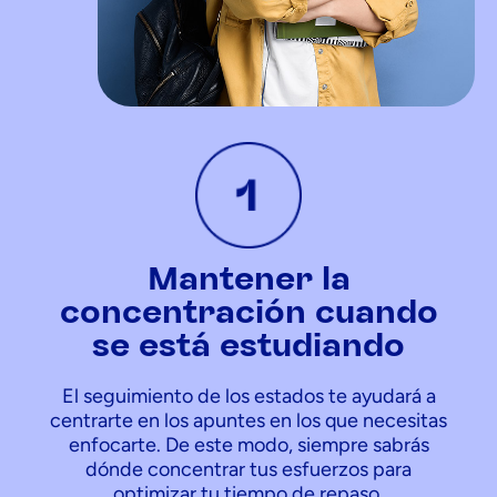
Mantener la
concentración cuando
se está estudiando
El seguimiento de los estados te ayudará a
centrarte en los apuntes en los que necesitas
enfocarte. De este modo, siempre sabrás
dónde concentrar tus esfuerzos para
optimizar tu tiempo de repaso.