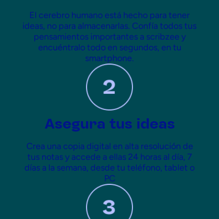
El cerebro humano está hecho para tener
ideas, no para almacenarlas. Confía todos tus
pensamientos importantes a scribzee y
encuéntralo todo en segundos, en tu
smartphone.
Asegura tus ideas
Crea una copia digital en alta resolución de
tus notas y accede a ellas 24 horas al día, 7
días a la semana, desde tu teléfono, tablet o
PC