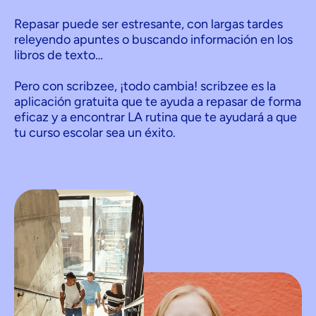
Repasar puede ser estresante, con largas tardes
releyendo apuntes o buscando información en los
libros de texto…
Pero con scribzee, ¡todo cambia! scribzee es la
aplicación gratuita que te ayuda a repasar de forma
eficaz y a encontrar LA rutina que te ayudará a que
tu curso escolar sea un éxito.