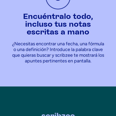
Encuéntralo todo,
incluso tus notas
escritas a mano
¿Necesitas encontrar una fecha, una fórmula
o una definición? Introduce la palabra clave
que quieras buscar y scribzee te mostrará los
apuntes pertinentes en pantalla.
scribzee