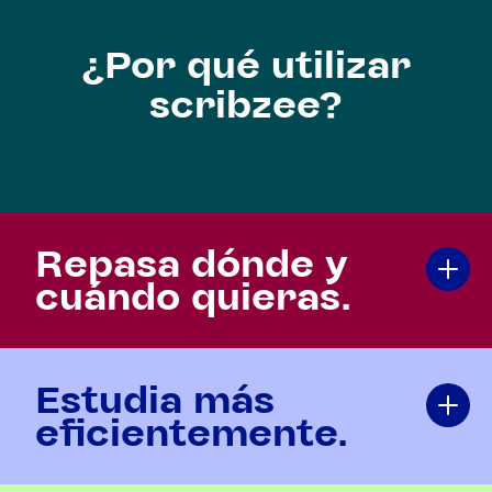
¿Por qué utilizar
scribzee?
Repasa dónde y
cuándo quieras.
Estudia más
eficientemente.