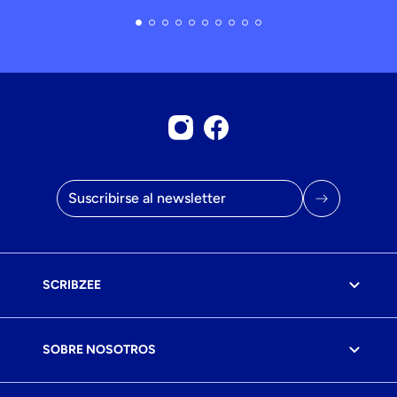
Cuenta Instagram
Página de Facebook
Email
SCRIBZEE
SOBRE NOSOTROS