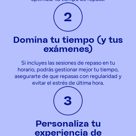
Domina tu tiempo (y tus
exámenes)
Si incluyes las sesiones de repaso en tu
horario, podrás gestionar mejor tu tiempo,
asegurarte de que repasas con regularidad y
evitar el estrés de última hora.
Personaliza tu
experiencia de