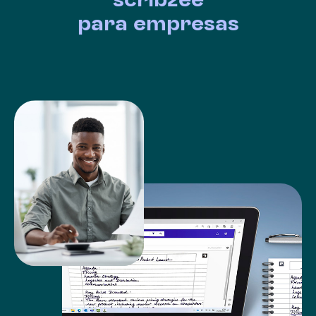
para empresas